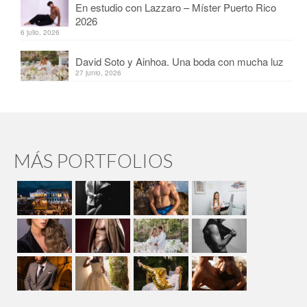
En estudio con Lazzaro – Míster Puerto Rico
2026
6 julio, 2026
David Soto y Ainhoa. Una boda con mucha luz
27 junio, 2026
MÁS PORTFOLIOS