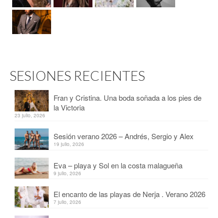
SESIONES RECIENTES
Fran y Cristina. Una boda soñada a los pies de
la Victoria
23 julio, 2026
Sesión verano 2026 – Andrés, Sergio y Alex
19 julio, 2026
Eva – playa y Sol en la costa malagueña
9 julio, 2026
El encanto de las playas de Nerja . Verano 2026
7 julio, 2026