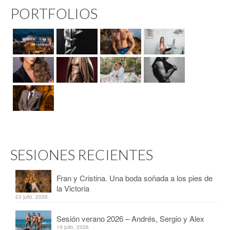
PORTFOLIOS
SESIONES RECIENTES
Fran y Cristina. Una boda soñada a los pies de
la Victoria
23 julio, 2026
Sesión verano 2026 – Andrés, Sergio y Alex
19 julio, 2026