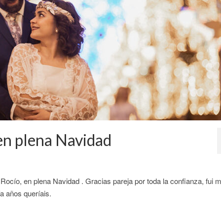
en plena Navidad
 Rocío, en plena Navidad . Gracias pareja por toda la confianza, fui 
a años queríais.