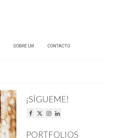
SOBRE LM
CONTACTO
¡SÍGUEME!
PORTFOLIOS