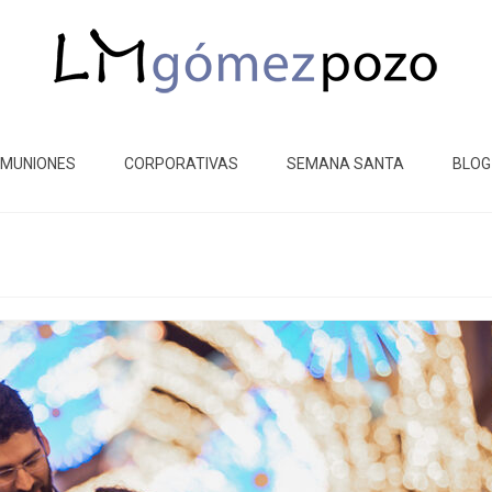
MUNIONES
CORPORATIVAS
SEMANA SANTA
BLOG