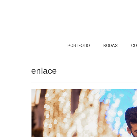
PORTFOLIO
BODAS
CO
enlace