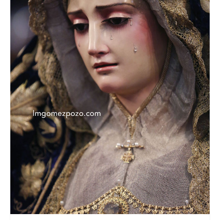
CONTACTO