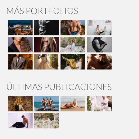
MÁS PORTFOLIOS
ÚLTIMAS PUBLICACIONES