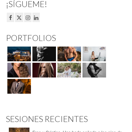
¡SÍGUEME!
PORTFOLIOS
SESIONES RECIENTES