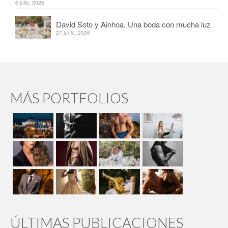
6 julio, 2026
David Soto y Ainhoa. Una boda con mucha luz
27 junio, 2026
MÁS PORTFOLIOS
ÚLTIMAS PUBLICACIONES