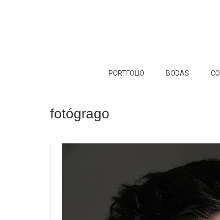
PORTFOLIO
BODAS
CO
fotógrago