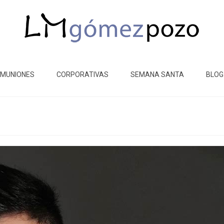
MUNIONES
CORPORATIVAS
SEMANA SANTA
BLOG