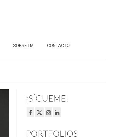
SOBRE LM
CONTACTO
¡SÍGUEME!
PORTFOLIOS