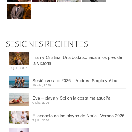
SESIONES RECIENTES
Fran y Cristina. Una boda soñada a los pies de
la Victoria
23 julio, 2026
Sesión verano 2026 – Andrés, Sergio y Alex
19 julio, 2026
Eva – playa y Sol en la costa malagueña
9 julio, 2026
El encanto de las playas de Nerja . Verano 2026
7 julio, 2026