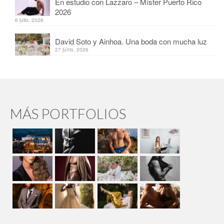
En estudio con Lazzaro – Míster Puerto Rico
2026
6 julio, 2026
David Soto y Ainhoa. Una boda con mucha luz
27 junio, 2026
MÁS PORTFOLIOS