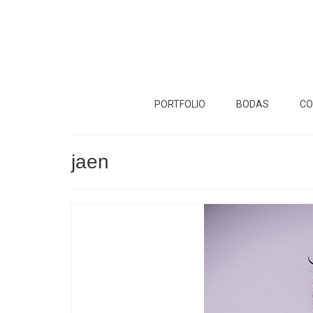
PORTFOLIO
BODAS
CO
jaen