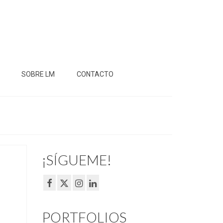
SOBRE LM
CONTACTO
¡SÍGUEME!
PORTFOLIOS