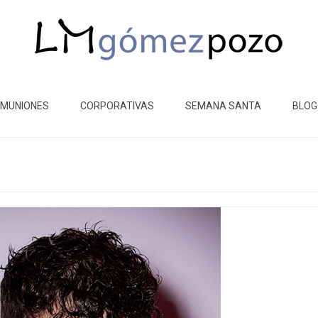
MUNIONES
CORPORATIVAS
SEMANA SANTA
BLOG