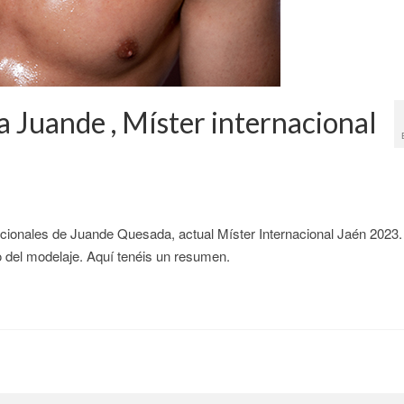
 Juande , Míster internacional
cionales de Juande Quesada, actual Míster Internacional Jaén 2023.
o del modelaje. Aquí tenéis un resumen.