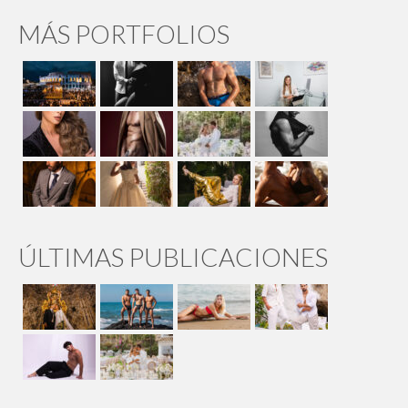
MÁS PORTFOLIOS
ÚLTIMAS PUBLICACIONES