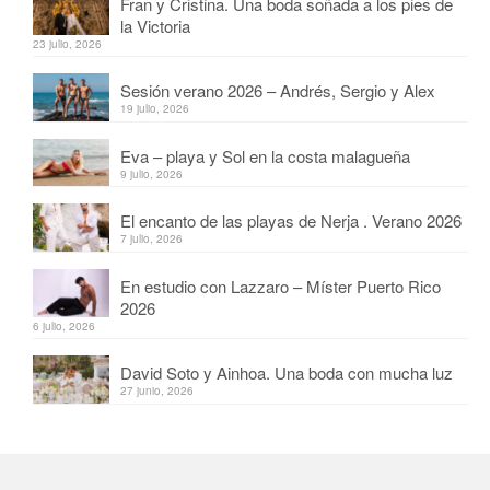
Fran y Cristina. Una boda soñada a los pies de
la Victoria
23 julio, 2026
Sesión verano 2026 – Andrés, Sergio y Alex
19 julio, 2026
Eva – playa y Sol en la costa malagueña
9 julio, 2026
El encanto de las playas de Nerja . Verano 2026
7 julio, 2026
En estudio con Lazzaro – Míster Puerto Rico
2026
6 julio, 2026
David Soto y Ainhoa. Una boda con mucha luz
27 junio, 2026