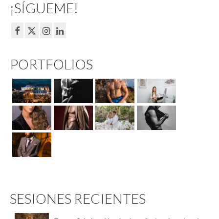
¡SÍGUEME!
PORTFOLIOS
SESIONES RECIENTES