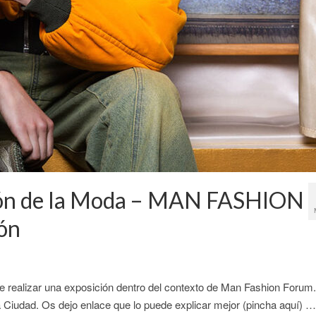
ión de la Moda – MAN FASHION
ón
e realizar una exposición dentro del contexto de Man Fashion Forum
a Ciudad. Os dejo enlace que lo puede explicar mejor (pincha aquí) …