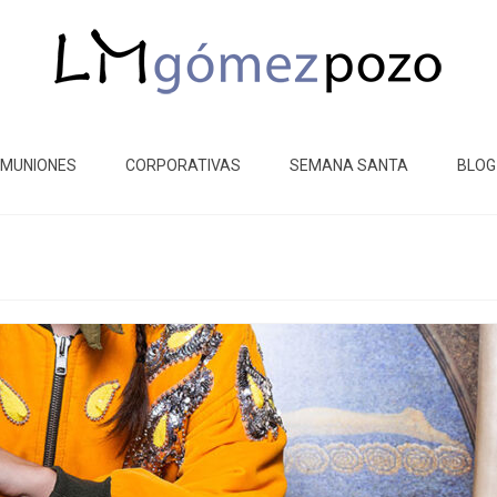
MUNIONES
CORPORATIVAS
SEMANA SANTA
BLOG