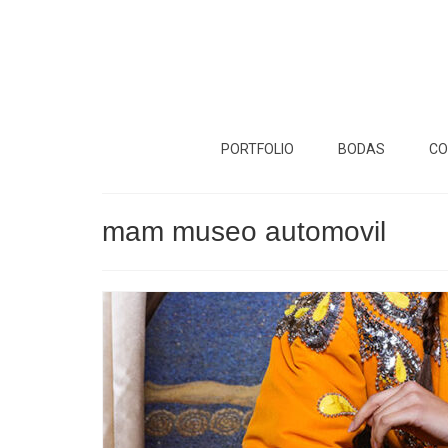
PORTFOLIO
BODAS
CO
mam museo automovil