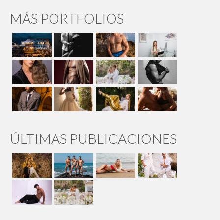
MÁS PORTFOLIOS
ÚLTIMAS PUBLICACIONES