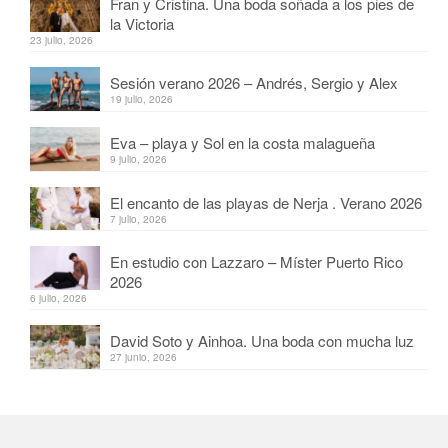
Fran y Cristina. Una boda soñada a los pies de
la Victoria
23 julio, 2026
Sesión verano 2026 – Andrés, Sergio y Alex
19 julio, 2026
Eva – playa y Sol en la costa malagueña
9 julio, 2026
El encanto de las playas de Nerja . Verano 2026
7 julio, 2026
En estudio con Lazzaro – Míster Puerto Rico
2026
6 julio, 2026
David Soto y Ainhoa. Una boda con mucha luz
27 junio, 2026