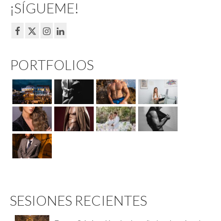
¡SÍGUEME!
PORTFOLIOS
SESIONES RECIENTES