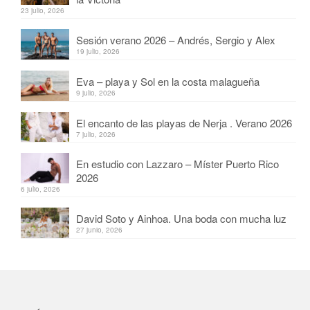
23 julio, 2026
Sesión verano 2026 – Andrés, Sergio y Alex
19 julio, 2026
Eva – playa y Sol en la costa malagueña
9 julio, 2026
El encanto de las playas de Nerja . Verano 2026
7 julio, 2026
En estudio con Lazzaro – Míster Puerto Rico
2026
6 julio, 2026
David Soto y Ainhoa. Una boda con mucha luz
27 junio, 2026