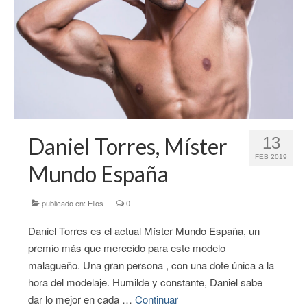
Daniel Torres, Míster
13
FEB 2019
Mundo España
publicado en:
Ellos
|
0
Daniel Torres es el actual Míster Mundo España, un
premio más que merecido para este modelo
malagueño. Una gran persona , con una dote única a la
hora del modelaje. Humilde y constante, Daniel sabe
dar lo mejor en cada …
Continuar