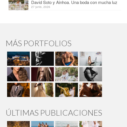
David Soto y Ainhoa. Una boda con mucha luz
27 junio, 2026
MÁS PORTFOLIOS
ÚLTIMAS PUBLICACIONES