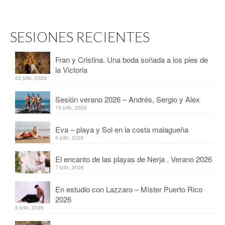
SESIONES RECIENTES
Fran y Cristina. Una boda soñada a los pies de
la Victoria
23 julio, 2026
Sesión verano 2026 – Andrés, Sergio y Alex
19 julio, 2026
Eva – playa y Sol en la costa malagueña
9 julio, 2026
El encanto de las playas de Nerja . Verano 2026
7 julio, 2026
En estudio con Lazzaro – Míster Puerto Rico
2026
6 julio, 2026