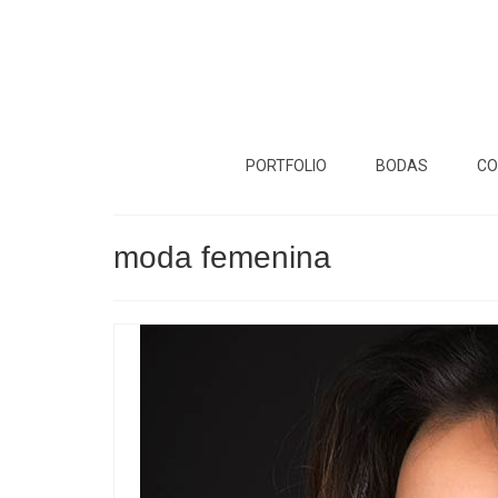
PORTFOLIO
BODAS
CO
moda femenina