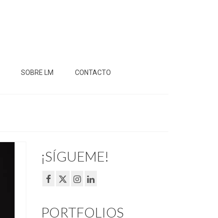
SOBRE LM
CONTACTO
¡SÍGUEME!
PORTFOLIOS