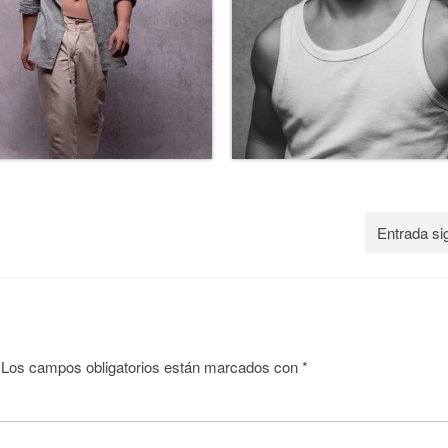
Entrada si
Los campos obligatorios están marcados con
*