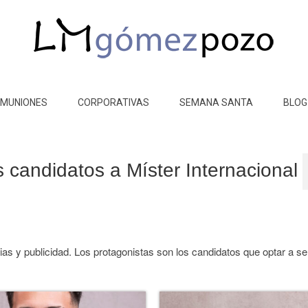
MUNIONES
CORPORATIVAS
SEMANA SANTA
BLOG
s candidatos a Míster Internacional
ias y publicidad. Los protagonistas son los candidatos que optar a se