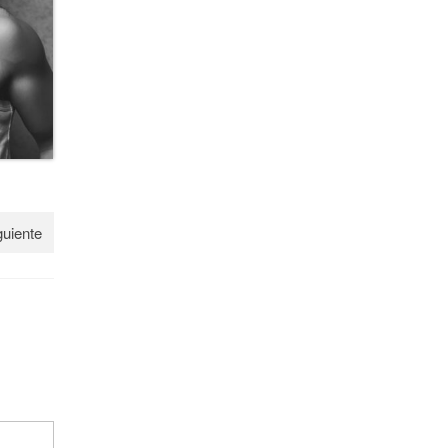
guiente