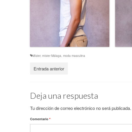
Míster
,
míster Málaga
,
moda masculina
Entrada anterior
Deja una respuesta
Tu dirección de correo electrónico no será publicada.
Comentario
*