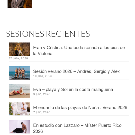
SESIONES RECIENTES
Fran y Cristina. Una boda soñada a los pies de
la Victoria
23 julio, 2026
Sesión verano 2026 – Andrés, Sergio y Alex
19 julio, 2026
Eva – playa y Sol en la costa malagueña
9 julio, 2026
El encanto de las playas de Nerja . Verano 2026
7 julio, 2026
En estudio con Lazzaro – Míster Puerto Rico
2026