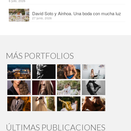
6 julio, 2026
David Soto y Ainhoa. Una boda con mucha luz
27 junio, 2026
MÁS PORTFOLIOS
ÚLTIMAS PUBLICACIONES