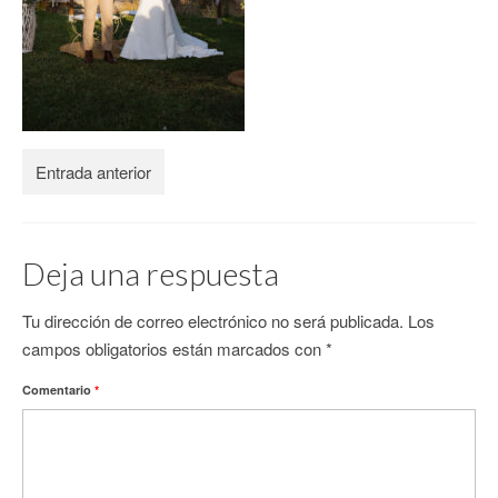
CONTACTO
Entrada anterior
Deja una respuesta
Tu dirección de correo electrónico no será publicada.
Los
campos obligatorios están marcados con
*
Comentario
*