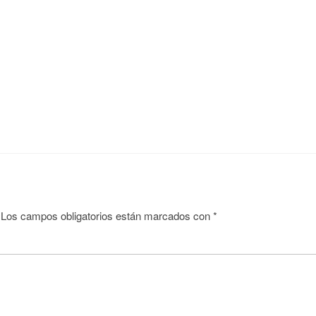
Los campos obligatorios están marcados con
*