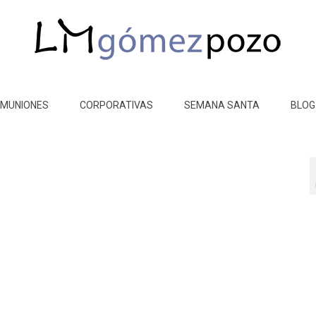
MUNIONES
CORPORATIVAS
SEMANA SANTA
BLOG