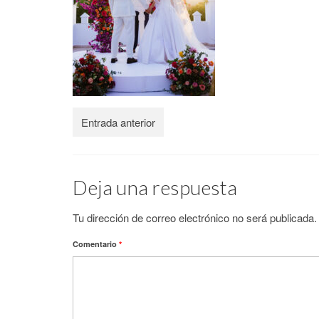
Entrada anterior
Deja una respuesta
Tu dirección de correo electrónico no será publicada.
Comentario
*