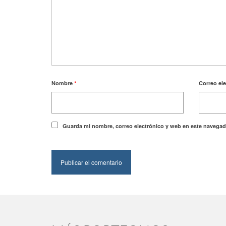
Nombre
*
Correo el
Guarda mi nombre, correo electrónico y web en este navegad