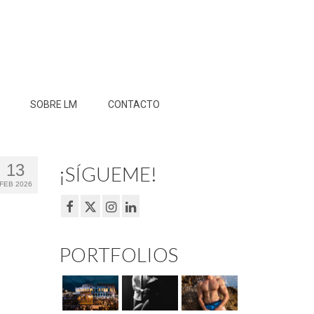
SOBRE LM
CONTACTO
13
¡SÍGUEME!
FEB 2026
PORTFOLIOS