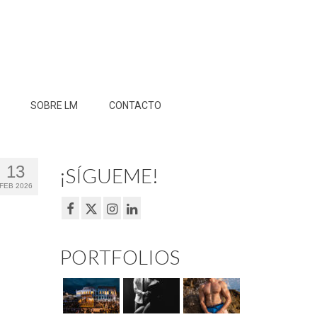
SOBRE LM
CONTACTO
13
¡SÍGUEME!
FEB 2026
PORTFOLIOS