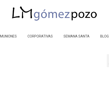
MUNIONES
CORPORATIVAS
SEMANA SANTA
BLOG