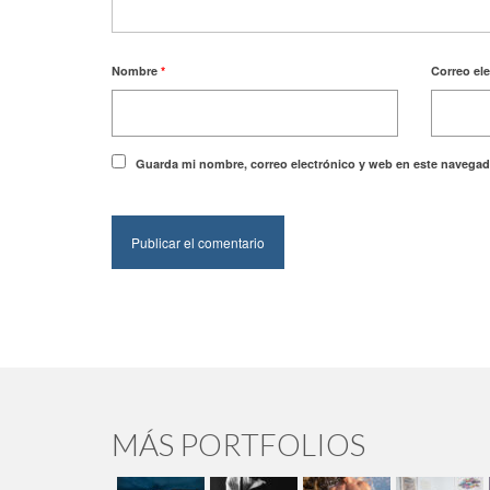
Nombre
*
Correo el
Guarda mi nombre, correo electrónico y web en este navegad
MÁS PORTFOLIOS