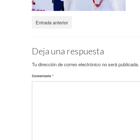
Entrada anterior
Deja una respuesta
Tu dirección de correo electrónico no será publicada.
Comentario
*