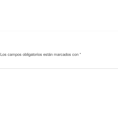
Los campos obligatorios están marcados con
*