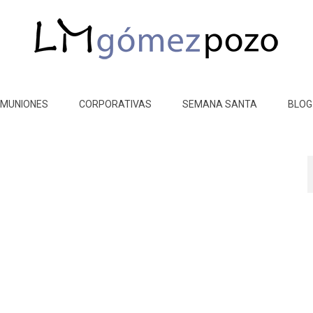
MUNIONES
CORPORATIVAS
SEMANA SANTA
BLOG