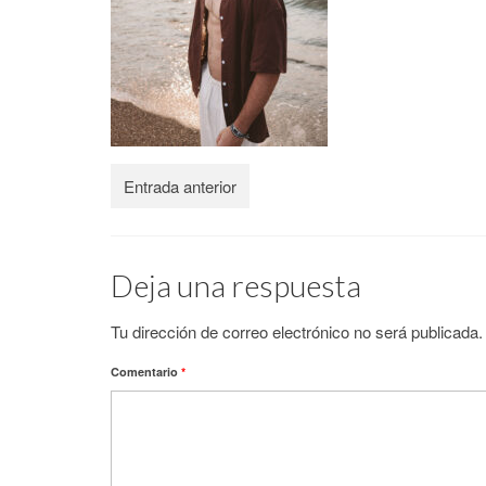
Entrada anterior
Deja una respuesta
Tu dirección de correo electrónico no será publicada.
Comentario
*