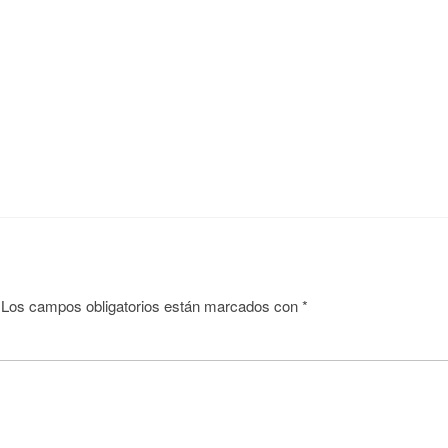
Los campos obligatorios están marcados con
*