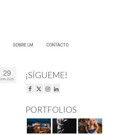
SOBRE LM
CONTACTO
29
¡SÍGUEME!
JUN 2025
PORTFOLIOS