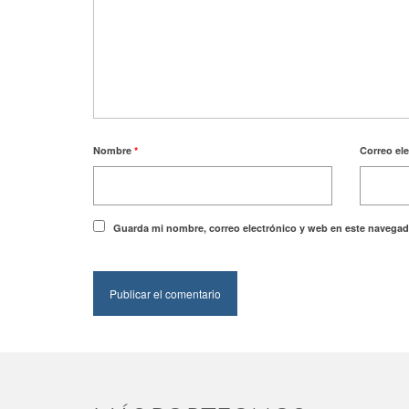
Nombre
*
Correo el
Guarda mi nombre, correo electrónico y web en este navegad