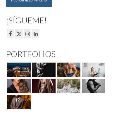
¡SÍGUEME!
PORTFOLIOS