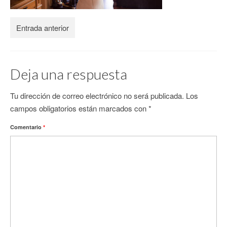
CONTACTO
Entrada anterior
Deja una respuesta
Tu dirección de correo electrónico no será publicada.
Los
campos obligatorios están marcados con
*
Comentario
*