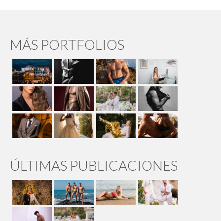
MÁS PORTFOLIOS
ÚLTIMAS PUBLICACIONES