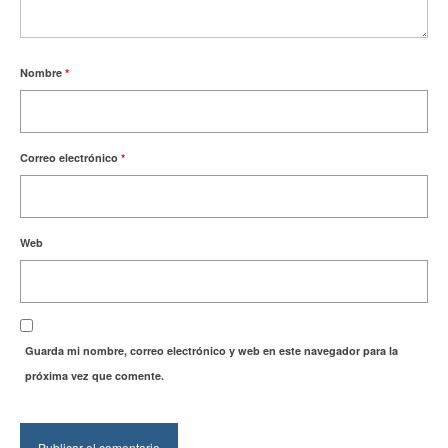
Nombre
*
Correo electrónico
*
Web
Guarda mi nombre, correo electrónico y web en este navegador para la
próxima vez que comente.