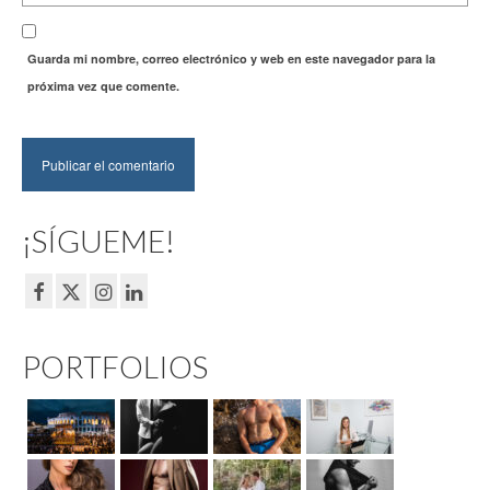
Guarda mi nombre, correo electrónico y web en este navegador para la
próxima vez que comente.
¡SÍGUEME!
PORTFOLIOS