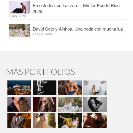
En estudio con Lazzaro – Míster Puerto Rico
2026
6 julio, 2026
David Soto y Ainhoa. Una boda con mucha luz
27 junio, 2026
MÁS PORTFOLIOS