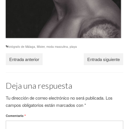
fotógrafo de Málaga
,
Míster
,
moda masculina
,
playa
Entrada anterior
Entrada siguiente
Deja una respuesta
Tu dirección de correo electrónico no será publicada.
Los
campos obligatorios están marcados con
*
Comentario
*