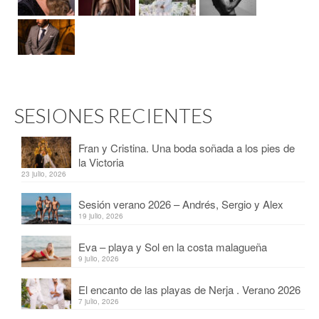
SESIONES RECIENTES
Fran y Cristina. Una boda soñada a los pies de
la Victoria
23 julio, 2026
Sesión verano 2026 – Andrés, Sergio y Alex
19 julio, 2026
Eva – playa y Sol en la costa malagueña
9 julio, 2026
El encanto de las playas de Nerja . Verano 2026
7 julio, 2026