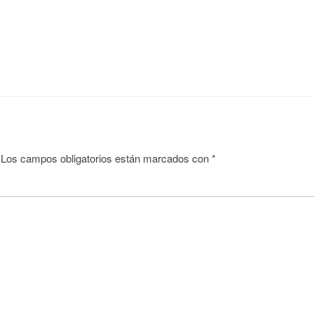
Los campos obligatorios están marcados con
*