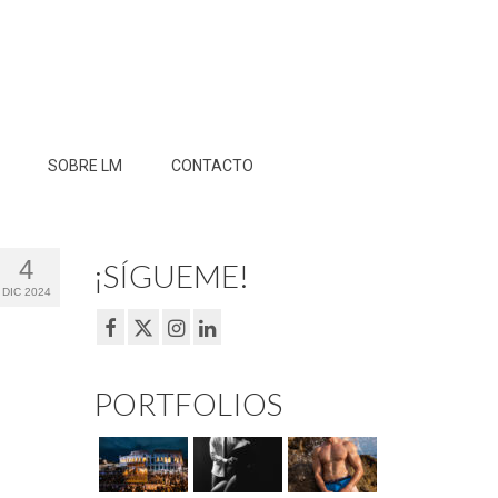
SOBRE LM
CONTACTO
4
¡SÍGUEME!
DIC 2024
PORTFOLIOS