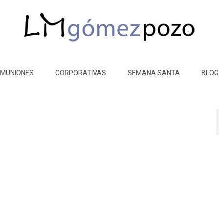
MUNIONES
CORPORATIVAS
SEMANA SANTA
BLOG