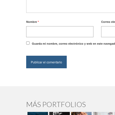
Nombre
*
Correo el
Guarda mi nombre, correo electrónico y web en este navegad
MÁS PORTFOLIOS