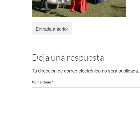
Entrada anterior
Deja una respuesta
Tu dirección de correo electrónico no será publicada.
Comentario
*