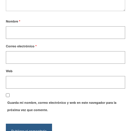
Nombre
*
Correo electrónico
*
Web
Guarda mi nombre, correo electrónico y web en este navegador para la
próxima vez que comente.