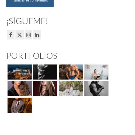
¡SÍGUEME!
PORTFOLIOS