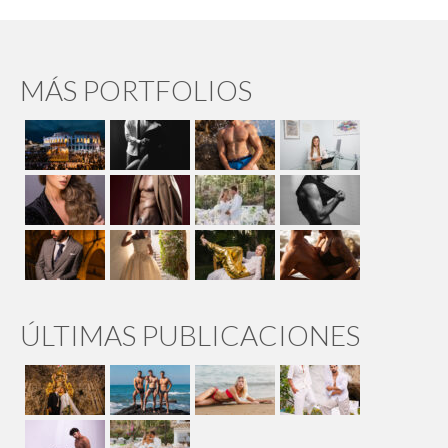
MÁS PORTFOLIOS
ÚLTIMAS PUBLICACIONES