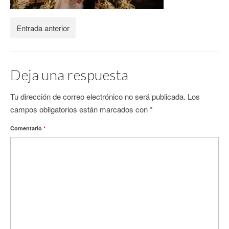
CONTACTO
Entrada anterior
Deja una respuesta
Tu dirección de correo electrónico no será publicada.
Los
campos obligatorios están marcados con
*
Comentario
*