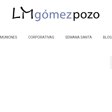
MUNIONES
CORPORATIVAS
SEMANA SANTA
BLOG