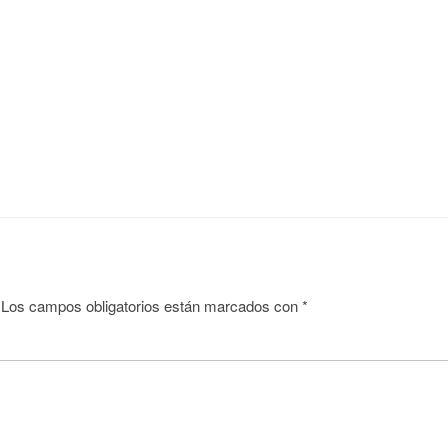
Los campos obligatorios están marcados con
*