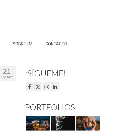
SOBRE LM
CONTACTO
21
¡SÍGUEME!
JUN 2025
PORTFOLIOS