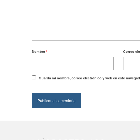
Nombre
*
Correo el
Guarda mi nombre, correo electrónico y web en este navegad