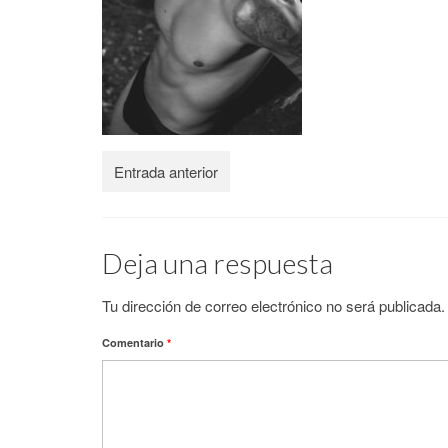
Entrada anterior
Deja una respuesta
Tu dirección de correo electrónico no será publicada.
Comentario
*