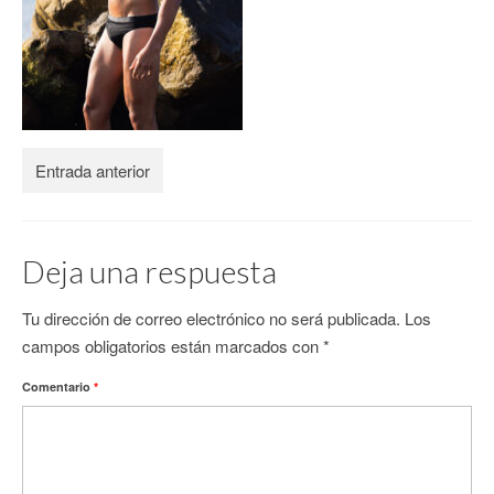
CONTACTO
Entrada anterior
Deja una respuesta
Tu dirección de correo electrónico no será publicada.
Los
campos obligatorios están marcados con
*
Comentario
*