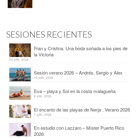
SESIONES RECIENTES
Fran y Cristina. Una boda soñada a los pies de
la Victoria
23 julio, 2026
Sesión verano 2026 – Andrés, Sergio y Alex
19 julio, 2026
Eva – playa y Sol en la costa malagueña
9 julio, 2026
El encanto de las playas de Nerja . Verano 2026
7 julio, 2026
En estudio con Lazzaro – Míster Puerto Rico
2026