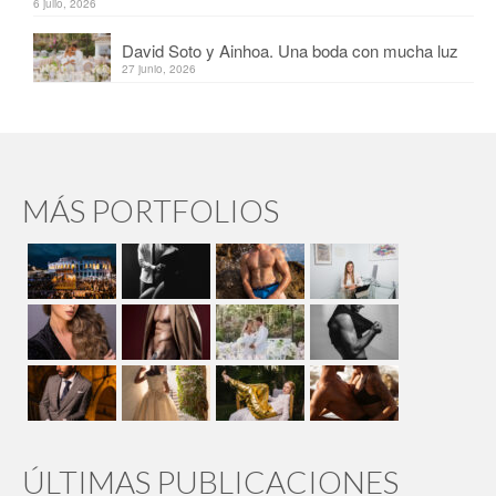
6 julio, 2026
David Soto y Ainhoa. Una boda con mucha luz
27 junio, 2026
MÁS PORTFOLIOS
ÚLTIMAS PUBLICACIONES