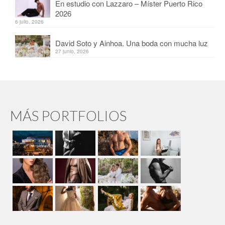
En estudio con Lazzaro – Míster Puerto Rico
2026
6 julio, 2026
David Soto y Ainhoa. Una boda con mucha luz
27 junio, 2026
MÁS PORTFOLIOS