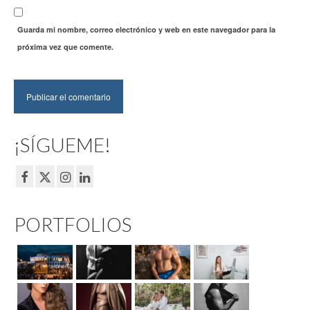
Guarda mi nombre, correo electrónico y web en este navegador para la
próxima vez que comente.
¡SÍGUEME!
PORTFOLIOS