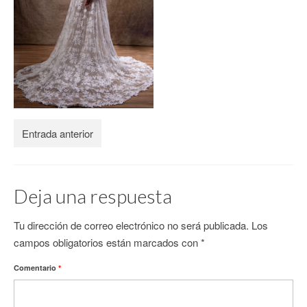
CONTACTO
Entrada anterior
Deja una respuesta
Tu dirección de correo electrónico no será publicada.
Los
campos obligatorios están marcados con
*
Comentario
*