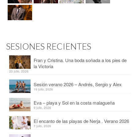
SESIONES RECIENTES
Fran y Cristina. Una boda soñada a los pies de
la Victoria
23 julio, 2026
Sesión verano 2026 – Andrés, Sergio y Alex
19 julio, 2026
Eva – playa y Sol en la costa malagueña
9 julio, 2026
El encanto de las playas de Nerja . Verano 2026
7 julio, 2026