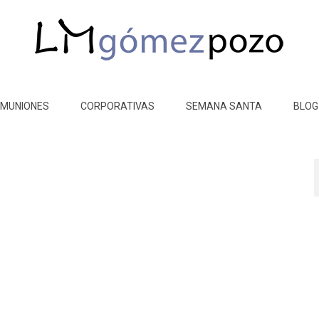
MUNIONES
CORPORATIVAS
SEMANA SANTA
BLOG