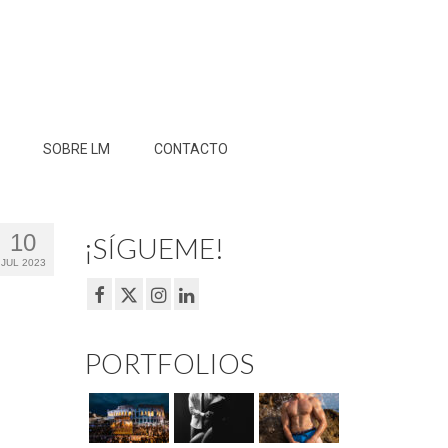
SOBRE LM
CONTACTO
10
¡SÍGUEME!
JUL 2023
PORTFOLIOS