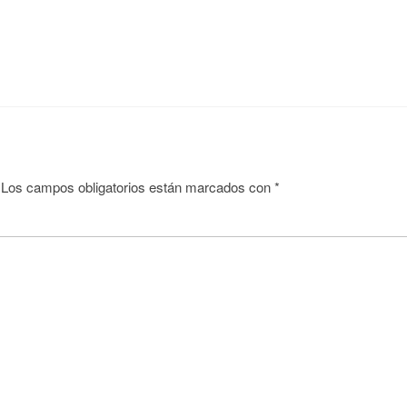
Los campos obligatorios están marcados con
*