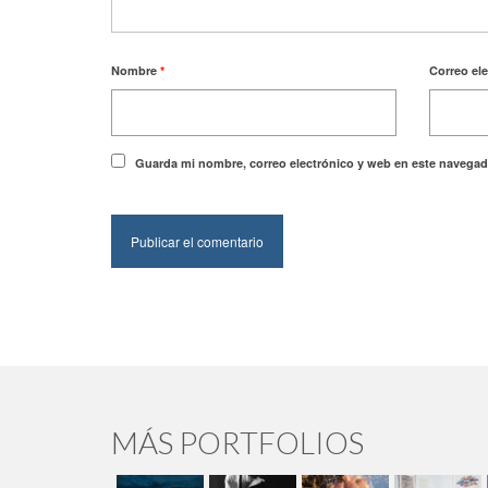
Nombre
*
Correo el
Guarda mi nombre, correo electrónico y web en este navegad
MÁS PORTFOLIOS