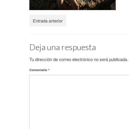
Entrada anterior
Deja una respuesta
Tu dirección de correo electrónico no será publicada.
Comentario
*