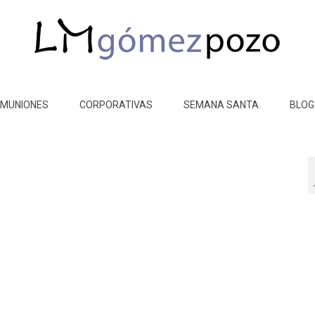
MUNIONES
CORPORATIVAS
SEMANA SANTA
BLOG