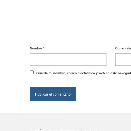
Nombre
*
Correo el
Guarda mi nombre, correo electrónico y web en este navegad