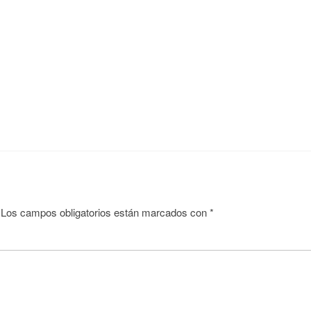
Los campos obligatorios están marcados con
*