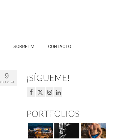
SOBRE LM
CONTACTO
9
¡SÍGUEME!
ABR 2024
PORTFOLIOS