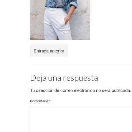
Entrada anterior
Deja una respuesta
Tu dirección de correo electrónico no será publicada.
Comentario
*