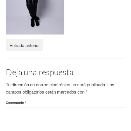
CONTACTO
Entrada anterior
Deja una respuesta
Tu dirección de correo electrónico no será publicada.
Los
campos obligatorios están marcados con
*
Comentario
*