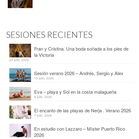
SESIONES RECIENTES
Fran y Cristina. Una boda soñada a los pies de
la Victoria
23 julio, 2026
Sesión verano 2026 – Andrés, Sergio y Alex
19 julio, 2026
Eva – playa y Sol en la costa malagueña
9 julio, 2026
El encanto de las playas de Nerja . Verano 2026
7 julio, 2026
En estudio con Lazzaro – Míster Puerto Rico
2026