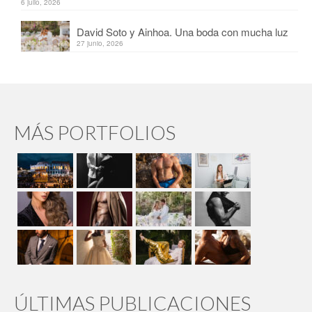
6 julio, 2026
David Soto y Ainhoa. Una boda con mucha luz
27 junio, 2026
MÁS PORTFOLIOS
ÚLTIMAS PUBLICACIONES