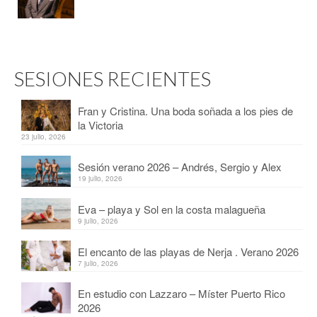
SESIONES RECIENTES
Fran y Cristina. Una boda soñada a los pies de
la Victoria
23 julio, 2026
Sesión verano 2026 – Andrés, Sergio y Alex
19 julio, 2026
Eva – playa y Sol en la costa malagueña
9 julio, 2026
El encanto de las playas de Nerja . Verano 2026
7 julio, 2026
En estudio con Lazzaro – Míster Puerto Rico
2026