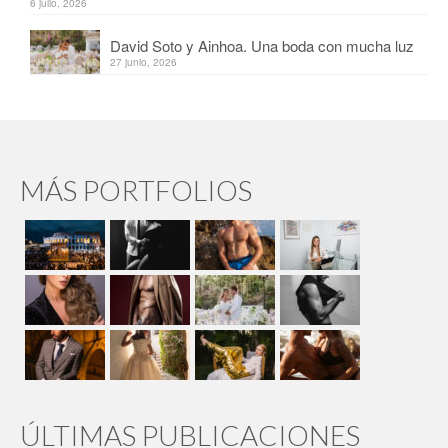
6 julio, 2026
David Soto y Ainhoa. Una boda con mucha luz
27 junio, 2026
MÁS PORTFOLIOS
ÚLTIMAS PUBLICACIONES