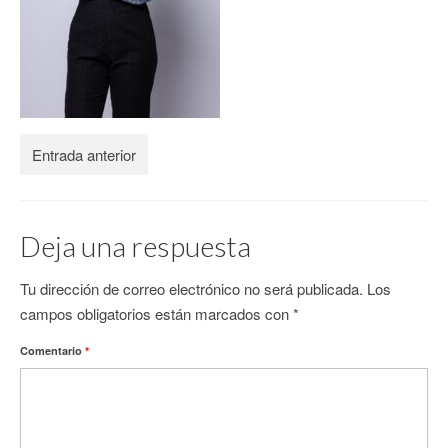
CONTACTO
Entrada anterior
Deja una respuesta
Tu dirección de correo electrónico no será publicada.
Los
campos obligatorios están marcados con
*
Comentario
*