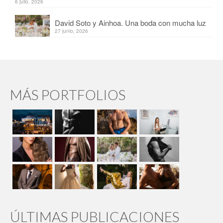
6 julio, 2026
David Soto y Ainhoa. Una boda con mucha luz
27 junio, 2026
MÁS PORTFOLIOS
ÚLTIMAS PUBLICACIONES