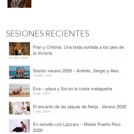
SESIONES RECIENTES
Fran y Cristina. Una boda soñada a los pies de
la Victoria
23 julio, 2026
Sesión verano 2026 – Andrés, Sergio y Alex
19 julio, 2026
Eva – playa y Sol en la costa malagueña
9 julio, 2026
El encanto de las playas de Nerja . Verano 2026
7 julio, 2026
En estudio con Lazzaro – Míster Puerto Rico
2026