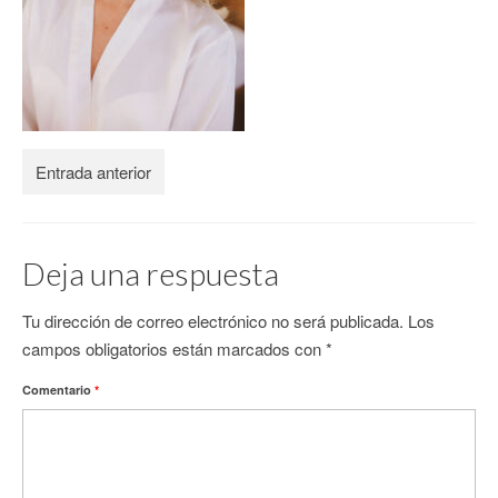
CONTACTO
Entrada anterior
Deja una respuesta
Tu dirección de correo electrónico no será publicada.
Los
campos obligatorios están marcados con
*
Comentario
*