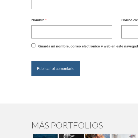
Nombre
*
Correo el
Guarda mi nombre, correo electrónico y web en este navegad
MÁS PORTFOLIOS