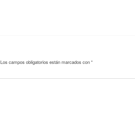
Los campos obligatorios están marcados con
*