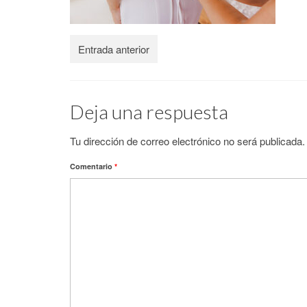
Entrada anterior
Deja una respuesta
Tu dirección de correo electrónico no será publicada.
Comentario
*