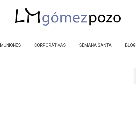
MUNIONES
CORPORATIVAS
SEMANA SANTA
BLOG