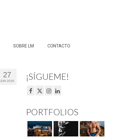
SOBRE LM
CONTACTO
27
¡SÍGUEME!
JUN 2026
PORTFOLIOS