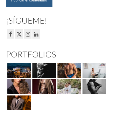
¡SÍGUEME!
PORTFOLIOS