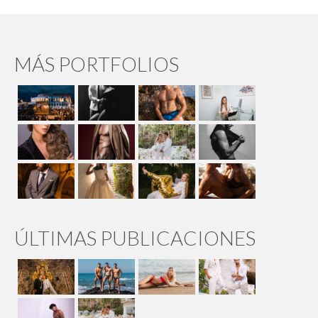
MÁS PORTFOLIOS
ÚLTIMAS PUBLICACIONES