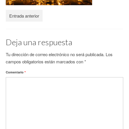
CONTACTO
Entrada anterior
Deja una respuesta
Tu dirección de correo electrónico no será publicada.
Los
campos obligatorios están marcados con
*
Comentario
*