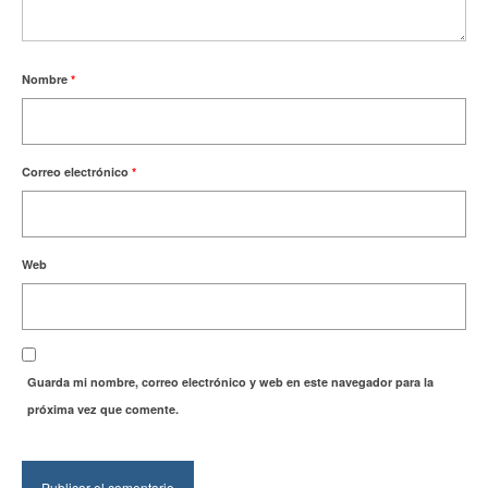
Nombre
*
Correo electrónico
*
Web
Guarda mi nombre, correo electrónico y web en este navegador para la
próxima vez que comente.