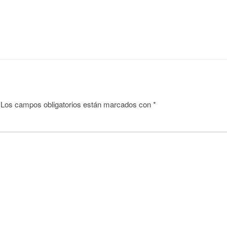
Los campos obligatorios están marcados con
*