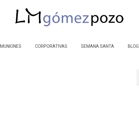
MUNIONES
CORPORATIVAS
SEMANA SANTA
BLOG