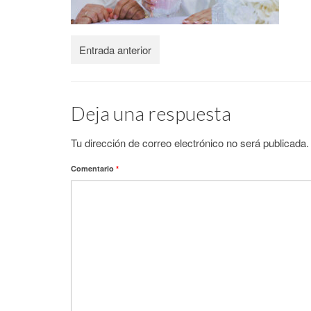
Entrada anterior
Deja una respuesta
Tu dirección de correo electrónico no será publicada.
Comentario
*