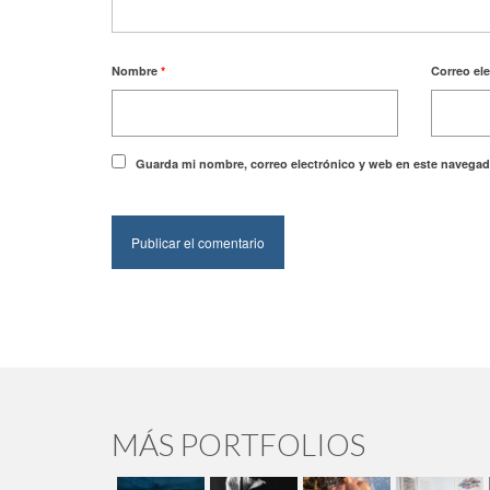
Nombre
*
Correo el
Guarda mi nombre, correo electrónico y web en este navegad
MÁS PORTFOLIOS