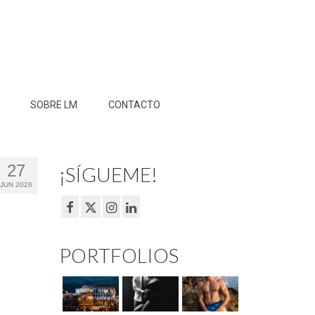
SOBRE LM
CONTACTO
27
¡SÍGUEME!
JUN 2026
PORTFOLIOS