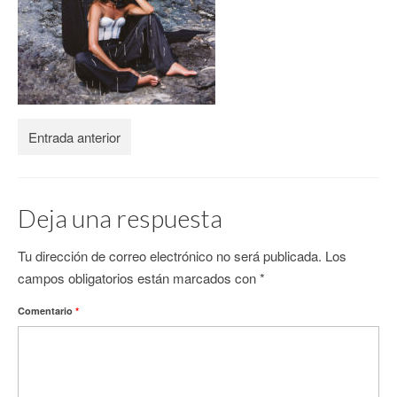
CONTACTO
Entrada anterior
Deja una respuesta
Tu dirección de correo electrónico no será publicada.
Los
campos obligatorios están marcados con
*
Comentario
*