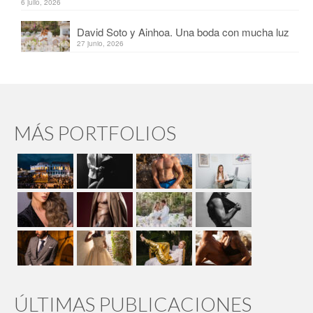
6 julio, 2026
David Soto y Ainhoa. Una boda con mucha luz
27 junio, 2026
MÁS PORTFOLIOS
ÚLTIMAS PUBLICACIONES