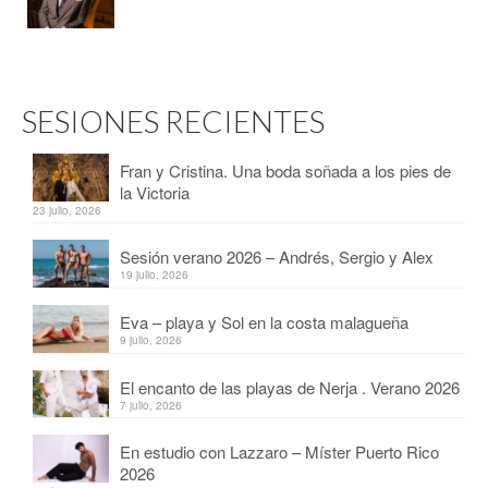
SESIONES RECIENTES
Fran y Cristina. Una boda soñada a los pies de
la Victoria
23 julio, 2026
Sesión verano 2026 – Andrés, Sergio y Alex
19 julio, 2026
Eva – playa y Sol en la costa malagueña
9 julio, 2026
El encanto de las playas de Nerja . Verano 2026
7 julio, 2026
En estudio con Lazzaro – Míster Puerto Rico
2026