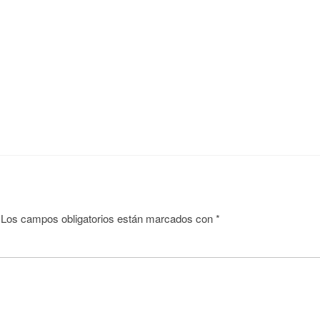
Los campos obligatorios están marcados con
*