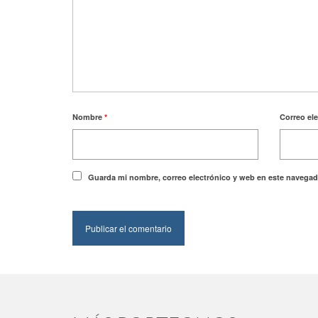
Nombre
*
Correo el
Guarda mi nombre, correo electrónico y web en este navegad