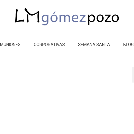
MUNIONES
CORPORATIVAS
SEMANA SANTA
BLOG