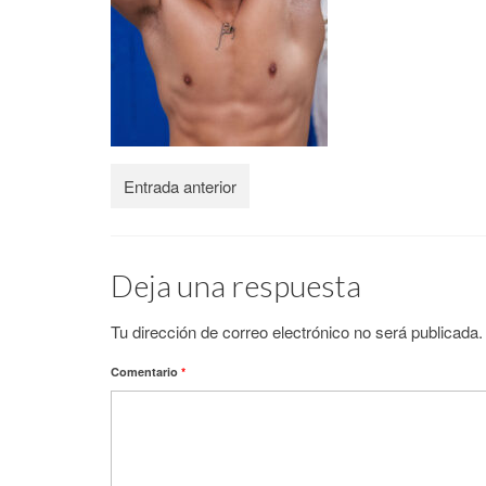
Entrada anterior
Deja una respuesta
Tu dirección de correo electrónico no será publicada.
Comentario
*