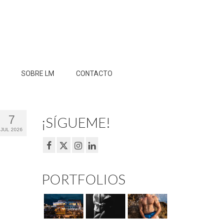
SOBRE LM
CONTACTO
7
¡SÍGUEME!
JUL 2026
PORTFOLIOS