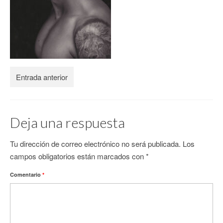
CONTACTO
Entrada anterior
Deja una respuesta
Tu dirección de correo electrónico no será publicada.
Los
campos obligatorios están marcados con
*
Comentario
*