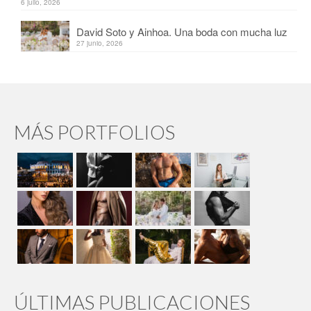
6 julio, 2026
David Soto y Ainhoa. Una boda con mucha luz
27 junio, 2026
MÁS PORTFOLIOS
ÚLTIMAS PUBLICACIONES