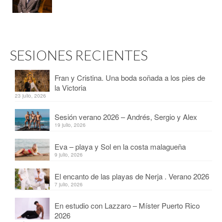
SESIONES RECIENTES
Fran y Cristina. Una boda soñada a los pies de
la Victoria
23 julio, 2026
Sesión verano 2026 – Andrés, Sergio y Alex
19 julio, 2026
Eva – playa y Sol en la costa malagueña
9 julio, 2026
El encanto de las playas de Nerja . Verano 2026
7 julio, 2026
En estudio con Lazzaro – Míster Puerto Rico
2026