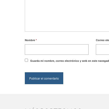
Nombre
*
Correo el
Guarda mi nombre, correo electrónico y web en este navegad