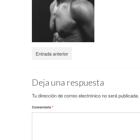
Entrada anterior
Deja una respuesta
Tu dirección de correo electrónico no será publicada.
Comentario
*