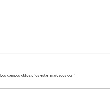
Los campos obligatorios están marcados con
*