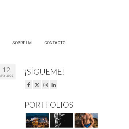
SOBRE LM
CONTACTO
12
¡SÍGUEME!
MAY 2026
PORTFOLIOS