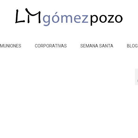
MUNIONES
CORPORATIVAS
SEMANA SANTA
BLOG