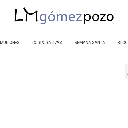
MUNIONES
CORPORATIVAS
SEMANA SANTA
BLOG