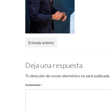
Entrada anterior
Deja una respuesta
Tu dirección de correo electrónico no será publicada.
Comentario
*