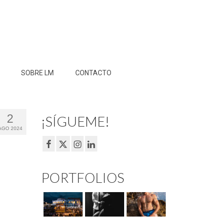
SOBRE LM
CONTACTO
2
¡SÍGUEME!
AGO 2024
PORTFOLIOS