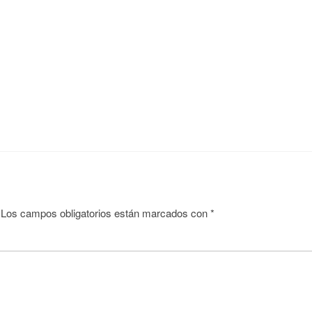
Los campos obligatorios están marcados con
*