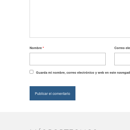
Nombre
*
Correo el
Guarda mi nombre, correo electrónico y web en este navegad