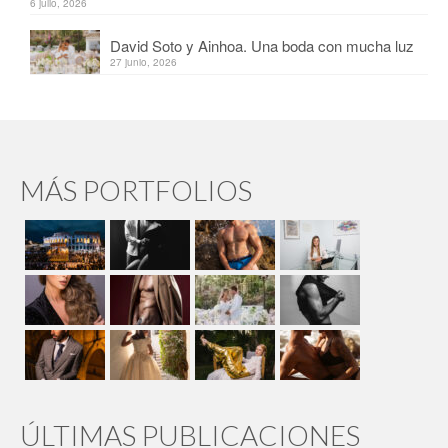
6 julio, 2026
David Soto y Ainhoa. Una boda con mucha luz
27 junio, 2026
MÁS PORTFOLIOS
ÚLTIMAS PUBLICACIONES