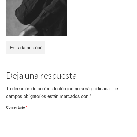
CONTACTO
Entrada anterior
Deja una respuesta
Tu dirección de correo electrónico no será publicada.
Los
campos obligatorios están marcados con
*
Comentario
*