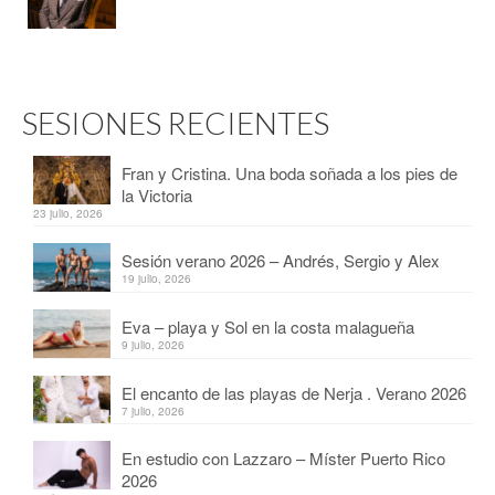
SESIONES RECIENTES
Fran y Cristina. Una boda soñada a los pies de
la Victoria
23 julio, 2026
Sesión verano 2026 – Andrés, Sergio y Alex
19 julio, 2026
Eva – playa y Sol en la costa malagueña
9 julio, 2026
El encanto de las playas de Nerja . Verano 2026
7 julio, 2026
En estudio con Lazzaro – Míster Puerto Rico
2026