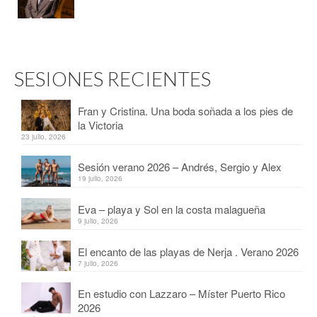
SESIONES RECIENTES
Fran y Cristina. Una boda soñada a los pies de
la Victoria
23 julio, 2026
Sesión verano 2026 – Andrés, Sergio y Alex
19 julio, 2026
Eva – playa y Sol en la costa malagueña
9 julio, 2026
El encanto de las playas de Nerja . Verano 2026
7 julio, 2026
En estudio con Lazzaro – Míster Puerto Rico
2026