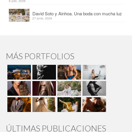
6 julio, 2026
David Soto y Ainhoa. Una boda con mucha luz
27 junio, 2026
MÁS PORTFOLIOS
ÚLTIMAS PUBLICACIONES