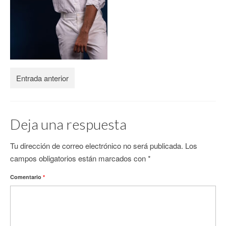
CONTACTO
Entrada anterior
Deja una respuesta
Tu dirección de correo electrónico no será publicada.
Los
campos obligatorios están marcados con
*
Comentario
*