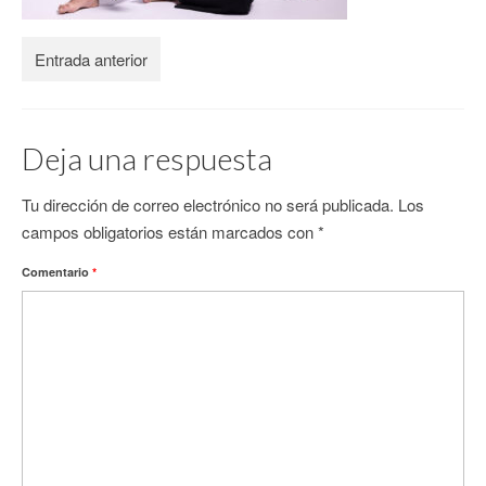
CONTACTO
Entrada anterior
Deja una respuesta
Tu dirección de correo electrónico no será publicada.
Los
campos obligatorios están marcados con
*
Comentario
*