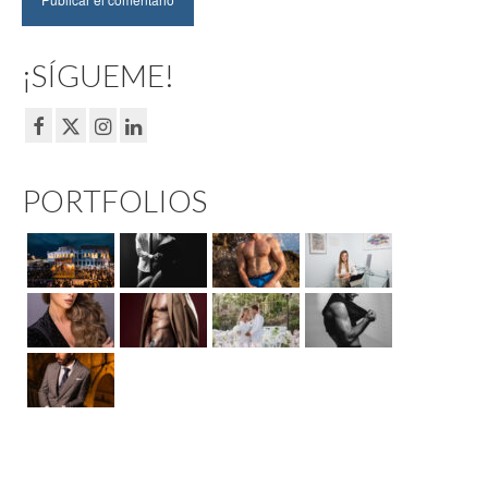
¡SÍGUEME!
PORTFOLIOS