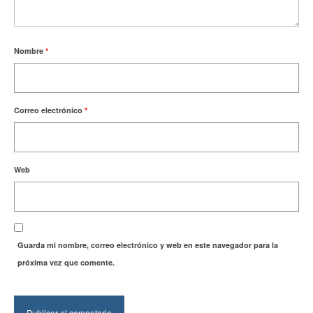
Nombre
*
Correo electrónico
*
Web
Guarda mi nombre, correo electrónico y web en este navegador para la
próxima vez que comente.