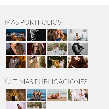
MÁS PORTFOLIOS
ÚLTIMAS PUBLICACIONES