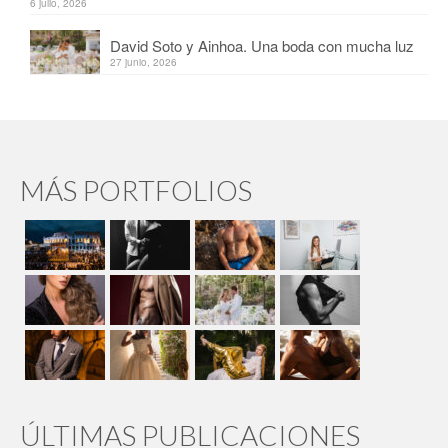
6 julio, 2026
David Soto y Ainhoa. Una boda con mucha luz
27 junio, 2026
MÁS PORTFOLIOS
ÚLTIMAS PUBLICACIONES