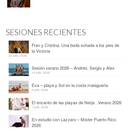
SESIONES RECIENTES
Fran y Cristina. Una boda soñada a los pies de
la Victoria
23 julio, 2026
Sesión verano 2026 – Andrés, Sergio y Alex
19 julio, 2026
Eva – playa y Sol en la costa malagueña
9 julio, 2026
El encanto de las playas de Nerja . Verano 2026
7 julio, 2026
En estudio con Lazzaro – Míster Puerto Rico
2026