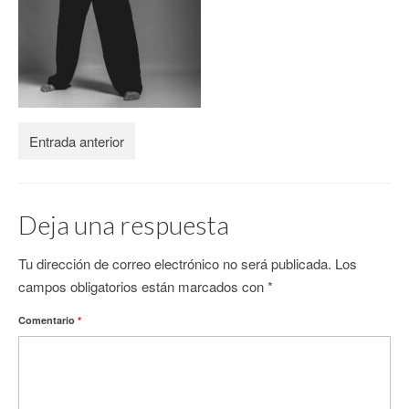
CONTACTO
Entrada anterior
Deja una respuesta
Tu dirección de correo electrónico no será publicada.
Los
campos obligatorios están marcados con
*
Comentario
*