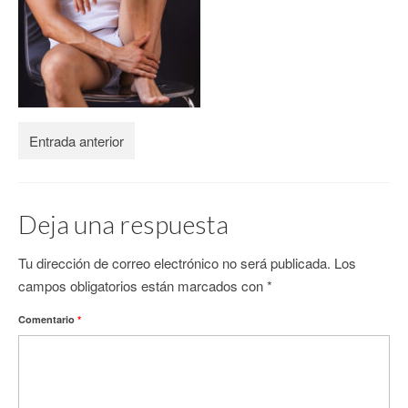
CONTACTO
Entrada anterior
Deja una respuesta
Tu dirección de correo electrónico no será publicada.
Los
campos obligatorios están marcados con
*
Comentario
*