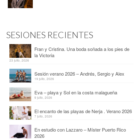
SESIONES RECIENTES
Fran y Cristina. Una boda soñada a los pies de
la Victoria
23 julio, 2026
Sesión verano 2026 – Andrés, Sergio y Alex
19 julio, 2026
Eva – playa y Sol en la costa malagueña
9 julio, 2026
El encanto de las playas de Nerja . Verano 2026
7 julio, 2026
En estudio con Lazzaro – Míster Puerto Rico
2026