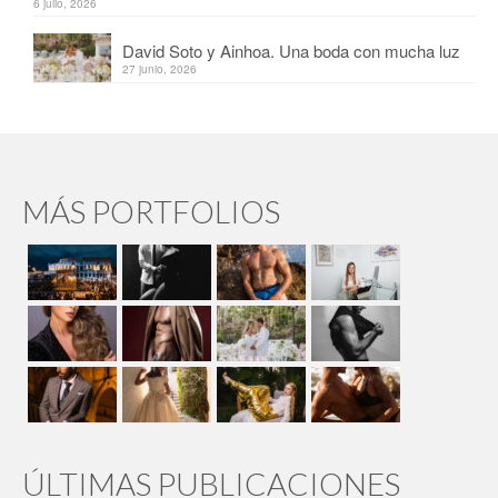
6 julio, 2026
David Soto y Ainhoa. Una boda con mucha luz
27 junio, 2026
MÁS PORTFOLIOS
ÚLTIMAS PUBLICACIONES