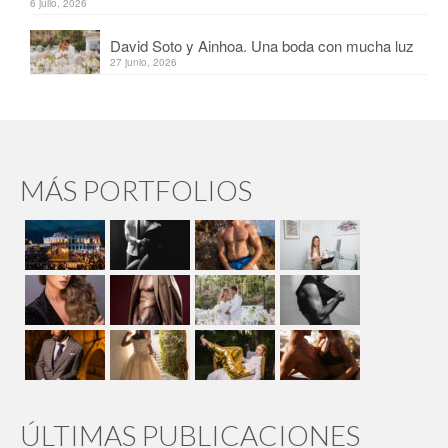
6 julio, 2026
David Soto y Ainhoa. Una boda con mucha luz
27 junio, 2026
MÁS PORTFOLIOS
ÚLTIMAS PUBLICACIONES