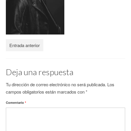
CONTACTO
Entrada anterior
Deja una respuesta
Tu dirección de correo electrónico no será publicada.
Los
campos obligatorios están marcados con
*
Comentario
*