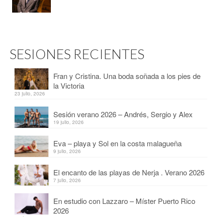
SESIONES RECIENTES
Fran y Cristina. Una boda soñada a los pies de
la Victoria
23 julio, 2026
Sesión verano 2026 – Andrés, Sergio y Alex
19 julio, 2026
Eva – playa y Sol en la costa malagueña
9 julio, 2026
El encanto de las playas de Nerja . Verano 2026
7 julio, 2026
En estudio con Lazzaro – Míster Puerto Rico
2026