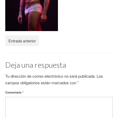
CONTACTO
Entrada anterior
Deja una respuesta
Tu dirección de correo electrónico no será publicada.
Los
campos obligatorios están marcados con
*
Comentario
*