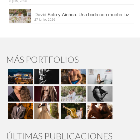
6 julio, 2026
David Soto y Ainhoa. Una boda con mucha luz
27 junio, 2026
MÁS PORTFOLIOS
ÚLTIMAS PUBLICACIONES