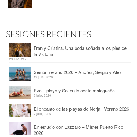
SESIONES RECIENTES
Fran y Cristina. Una boda soñada a los pies de
la Victoria
23 julio, 2026
Sesión verano 2026 – Andrés, Sergio y Alex
19 julio, 2026
Eva – playa y Sol en la costa malagueña
9 julio, 2026
El encanto de las playas de Nerja . Verano 2026
7 julio, 2026
En estudio con Lazzaro – Míster Puerto Rico
2026