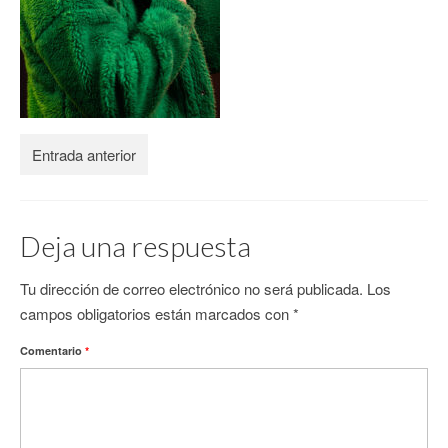
CONTACTO
Entrada anterior
Deja una respuesta
Tu dirección de correo electrónico no será publicada.
Los
campos obligatorios están marcados con
*
Comentario
*