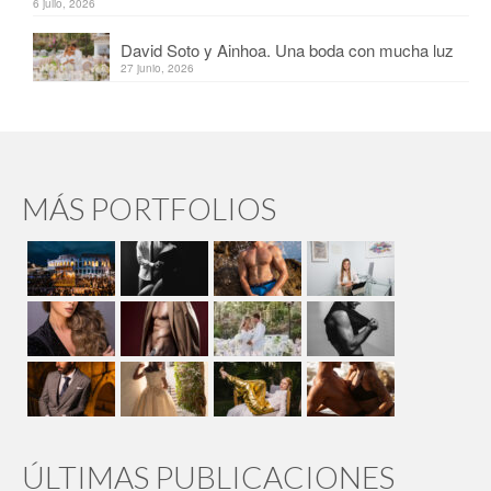
6 julio, 2026
David Soto y Ainhoa. Una boda con mucha luz
27 junio, 2026
MÁS PORTFOLIOS
ÚLTIMAS PUBLICACIONES