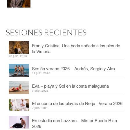
SESIONES RECIENTES
Fran y Cristina. Una boda soñada a los pies de
la Victoria
23 julio, 2026
Sesión verano 2026 – Andrés, Sergio y Alex
19 julio, 2026
Eva – playa y Sol en la costa malagueña
9 julio, 2026
El encanto de las playas de Nerja . Verano 2026
7 julio, 2026
En estudio con Lazzaro – Míster Puerto Rico
2026