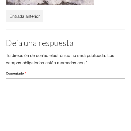
CONTACTO
Entrada anterior
Deja una respuesta
Tu dirección de correo electrónico no será publicada.
Los
campos obligatorios están marcados con
*
Comentario
*