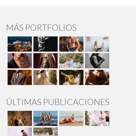
MÁS PORTFOLIOS
ÚLTIMAS PUBLICACIONES