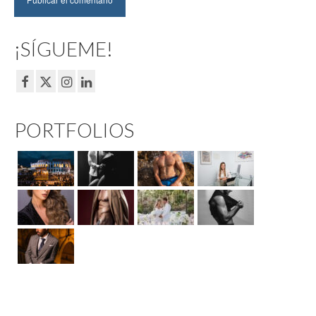
¡SÍGUEME!
PORTFOLIOS