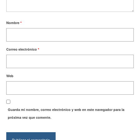
Nombre
*
Correo electrónico
*
Web
Guarda mi nombre, correo electrónico y web en este navegador para la
próxima vez que comente.