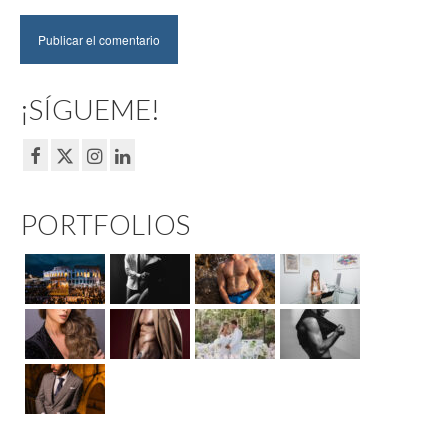
¡SÍGUEME!
PORTFOLIOS