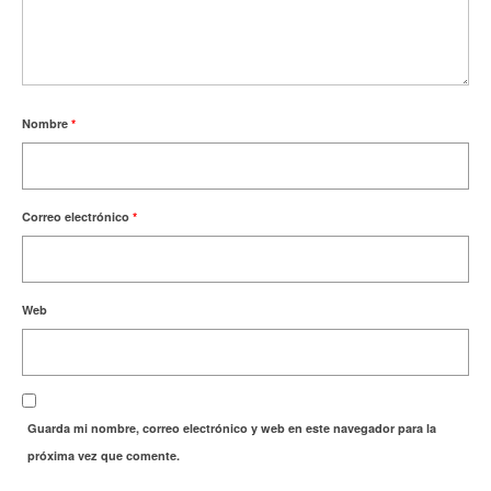
Nombre
*
Correo electrónico
*
Web
Guarda mi nombre, correo electrónico y web en este navegador para la
próxima vez que comente.