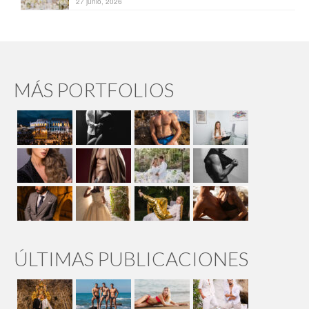
27 junio, 2026
MÁS PORTFOLIOS
ÚLTIMAS PUBLICACIONES