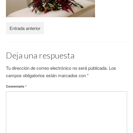
CONTACTO
Entrada anterior
Deja una respuesta
Tu dirección de correo electrónico no será publicada.
Los
campos obligatorios están marcados con
*
Comentario
*