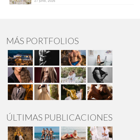
27 junio, 2026
MÁS PORTFOLIOS
ÚLTIMAS PUBLICACIONES