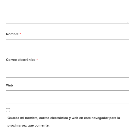
Nombre
*
Correo electrónico
*
Web
Guarda mi nombre, correo electrónico y web en este navegador para la
próxima vez que comente.