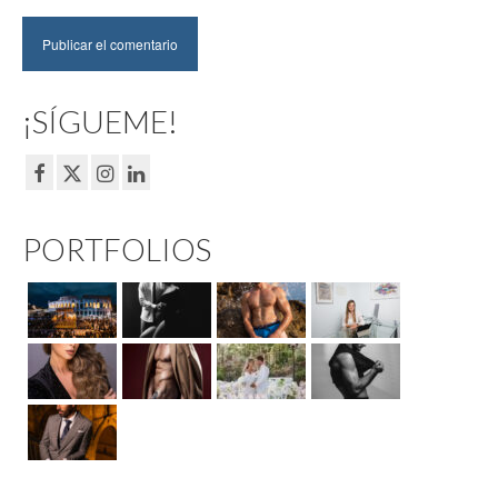
¡SÍGUEME!
PORTFOLIOS