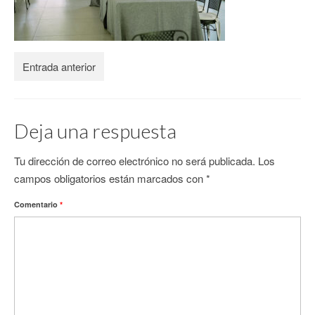
CONTACTO
Entrada anterior
Deja una respuesta
Tu dirección de correo electrónico no será publicada.
Los
campos obligatorios están marcados con
*
Comentario
*